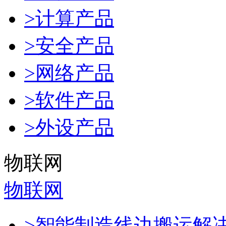
>计算产品
>安全产品
>网络产品
>软件产品
>外设产品
物联网
物联网
>智能制造线边搬运解