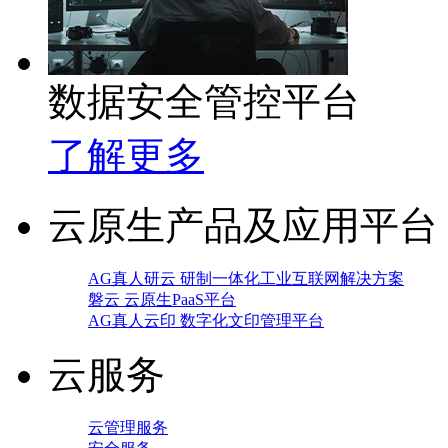
数据安全管控平台
了解更多
云原生产品及应用平台
AG真人研云 研制一体化工业互联网解决方案
磐云 云原生PaaS平台
AG真人云印 数字化文印管理平台
云服务
云管理服务