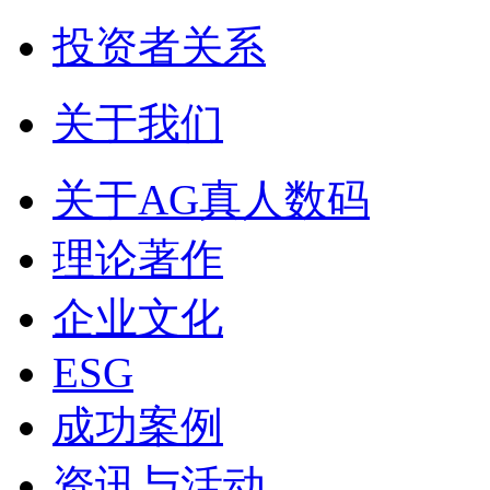
投资者关系
关于我们
关于AG真人数码
理论著作
企业文化
ESG
成功案例
资讯与活动