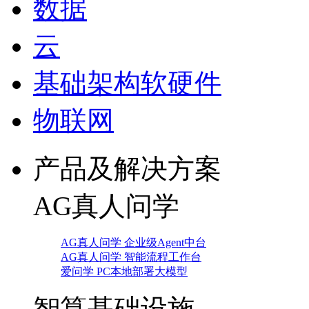
数据
云
基础架构软硬件
物联网
产品及解决方案
AG真人问学
AG真人问学 企业级Agent中台
AG真人问学 智能流程工作台
爱问学 PC本地部署大模型
智算基础设施