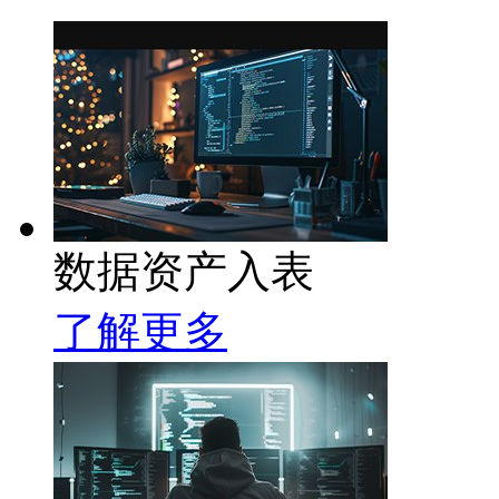
数据资产入表
了解更多