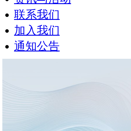
联系我们
加入我们
通知公告