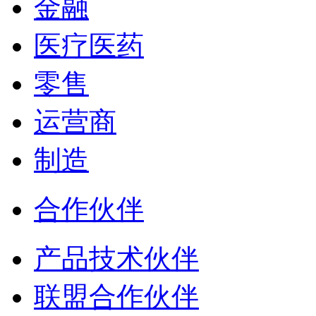
金融
医疗医药
零售
运营商
制造
合作伙伴
产品技术伙伴
联盟合作伙伴