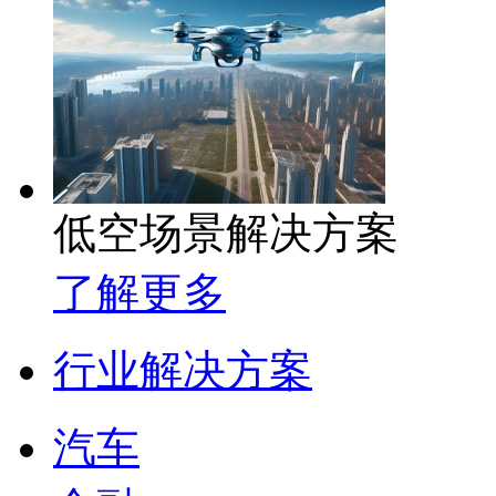
低空场景解决方案
了解更多
行业解决方案
汽车