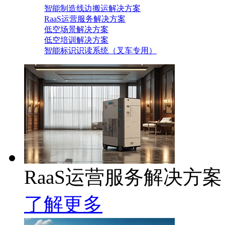
智能制造线边搬运解决方案
RaaS运营服务解决方案
低空场景解决方案
低空培训解决方案
智能标识识读系统（叉车专用）
RaaS运营服务解决方案
了解更多