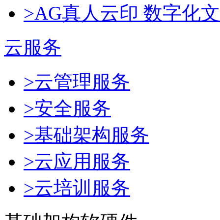
>AG真人云印 数字化
云服务
>云管理服务
>安全服务
>基础架构服务
>云应用服务
>云培训服务