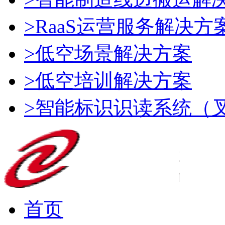
>RaaS运营服务解决方
>低空场景解决方案
>低空培训解决方案
>智能标识识读系统（
首页