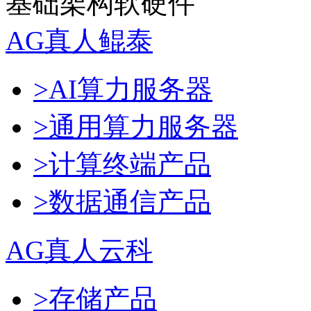
基础架构软硬件
AG真人鲲泰
>AI算力服务器
>通用算力服务器
>计算终端产品
>数据通信产品
AG真人云科
>存储产品