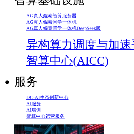
AG真人鲲泰智算服务器
AG真人鲲泰问学一体机
AG真人鲲泰问学一体机DeepSeek版
异构算力调度与加速
智算中心(AICC)
服务
DC·AI生态创新中心
AI服务
AI培训
智算中心运营服务