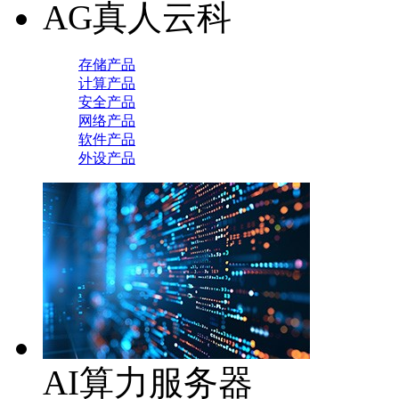
AG真人云科
存储产品
计算产品
安全产品
网络产品
软件产品
外设产品
AI算力服务器