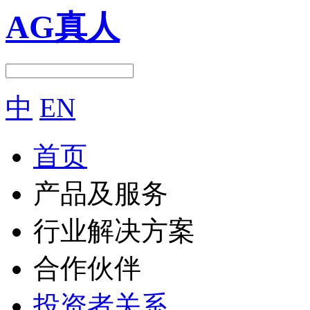
AG真人
中
EN
首页
产品及服务
行业解决方案
合作伙伴
投资者关系