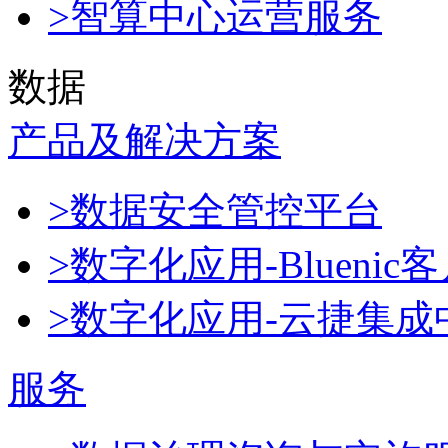
>智算中心运营服务
数据
产品及解决方案
>数据安全管控平台
>数字化应用-Blueni
>数字化应用-云捷集成
服务