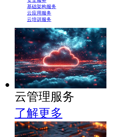
安全服务
基础架构服务
云应用服务
云培训服务
云管理服务
了解更多