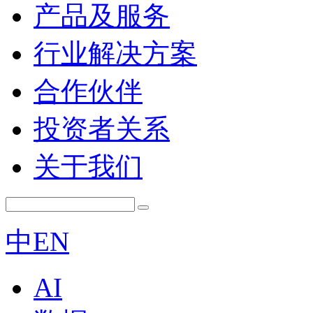
产品及服务
行业解决方案
合作伙伴
投资者关系
关于我们
中
EN
AI