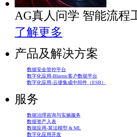
AG真人问学 智能流程
了解更多
产品及解决方案
数据安全管控平台
数字化应用-Bluenic客户数据平台
数字化应用-云捷集成中间件（ESB）
服务
数据治理咨询与实施服务
数据资产入表
数据应用-算法模型 & ML
数字化应用开发