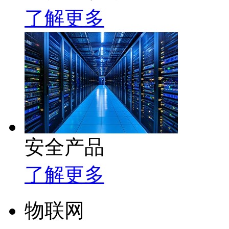
了解更多
安全产品
了解更多
物联网