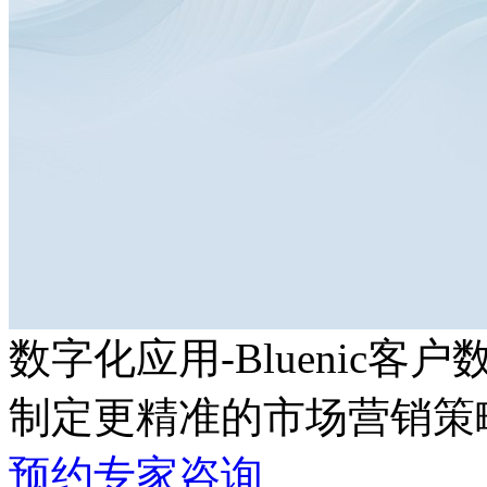
数字化应用-Bluenic客
制定更精准的市场营销策
预约专家咨询