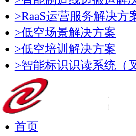
>RaaS运营服务解决方
>低空场景解决方案
>低空培训解决方案
>智能标识识读系统（
首页