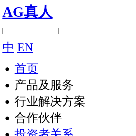
AG真人
中
EN
首页
产品及服务
行业解决方案
合作伙伴
投资者关系