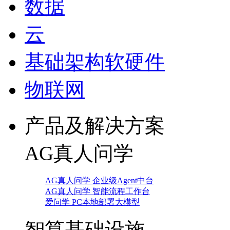
数据
云
基础架构软硬件
物联网
产品及解决方案
AG真人问学
AG真人问学 企业级Agent中台
AG真人问学 智能流程工作台
爱问学 PC本地部署大模型
智算基础设施