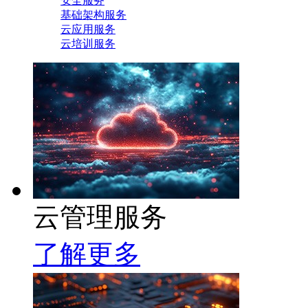
安全服务
基础架构服务
云应用服务
云培训服务
云管理服务
了解更多