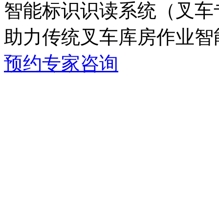
智能标识识读系统（叉车
助力传统叉车库房作业智
预约专家咨询