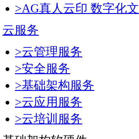
>AG真人云印 数字化
云服务
>云管理服务
>安全服务
>基础架构服务
>云应用服务
>云培训服务