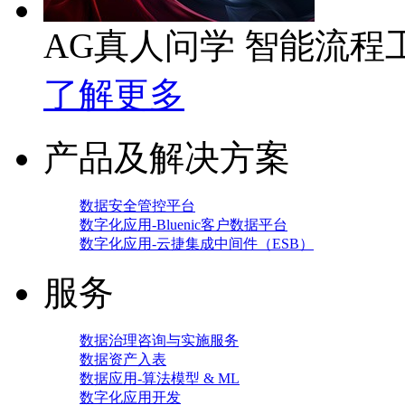
AG真人问学 智能流程
了解更多
产品及解决方案
数据安全管控平台
数字化应用-Bluenic客户数据平台
数字化应用-云捷集成中间件（ESB）
服务
数据治理咨询与实施服务
数据资产入表
数据应用-算法模型 & ML
数字化应用开发