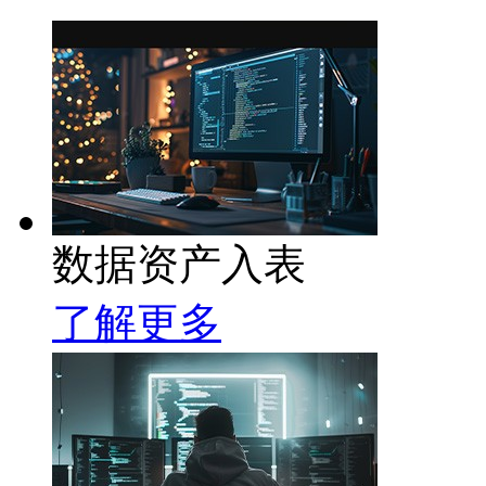
数据资产入表
了解更多