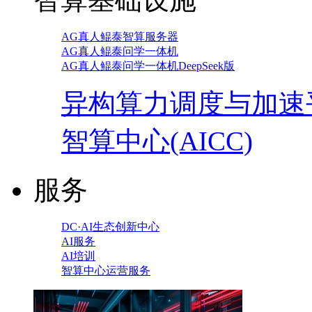
AG真人鲲泰智算服务器
AG真人鲲泰问学一体机
AG真人鲲泰问学一体机DeepSeek版
异构算力调度与加速
智算中心(AICC)
服务
DC·AI生态创新中心
AI服务
AI培训
智算中心运营服务