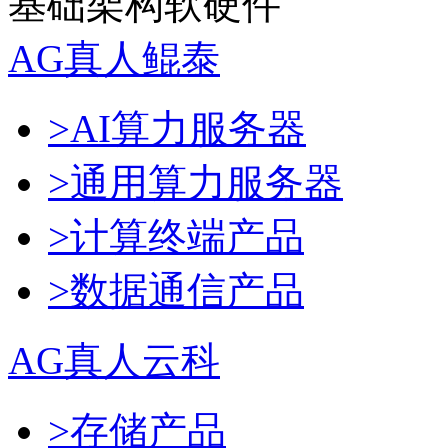
基础架构软硬件
AG真人鲲泰
>AI算力服务器
>通用算力服务器
>计算终端产品
>数据通信产品
AG真人云科
>存储产品