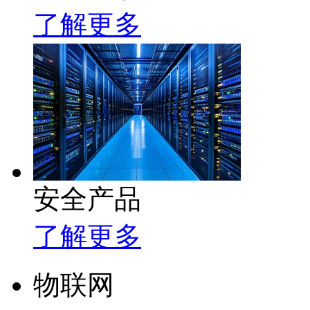
了解更多
安全产品
了解更多
物联网