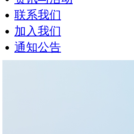
联系我们
加入我们
通知公告