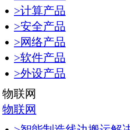
>计算产品
>安全产品
>网络产品
>软件产品
>外设产品
物联网
物联网
>智能制造线边搬运解