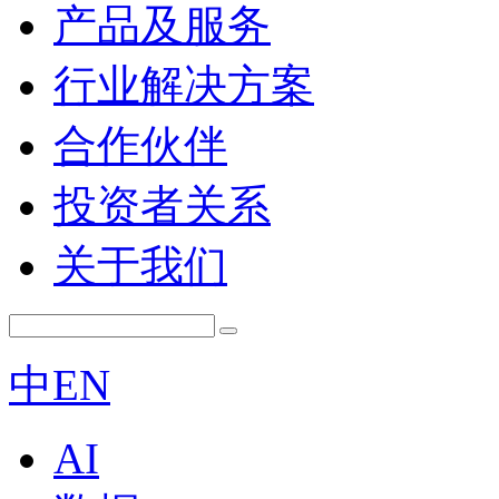
产品及服务
行业解决方案
合作伙伴
投资者关系
关于我们
中
EN
AI