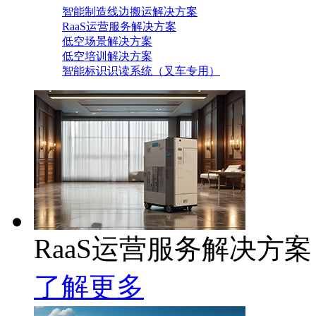
智能制造线边搬运解决方案
RaaS运营服务解决方案
低空场景解决方案
低空培训解决方案
智能标识识读系统（叉车专用）
RaaS运营服务解决方案
了解更多