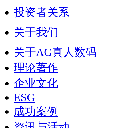
投资者关系
关于我们
关于AG真人数码
理论著作
企业文化
ESG
成功案例
资讯与活动