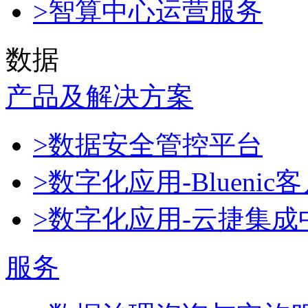
>智算中心运营服务
数据
产品及解决方案
>数据安全管控平台
>数字化应用-Blueni
>数字化应用-云捷集成
服务