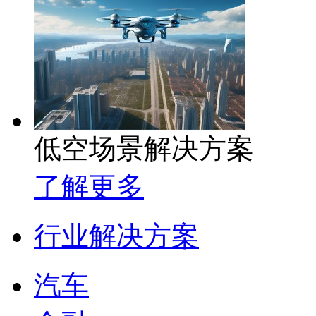
低空场景解决方案
了解更多
行业解决方案
汽车