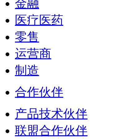
金融
医疗医药
零售
运营商
制造
合作伙伴
产品技术伙伴
联盟合作伙伴