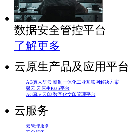
数据安全管控平台
了解更多
云原生产品及应用平台
AG真人研云 研制一体化工业互联网解决方案
磐云 云原生PaaS平台
AG真人云印 数字化文印管理平台
云服务
云管理服务